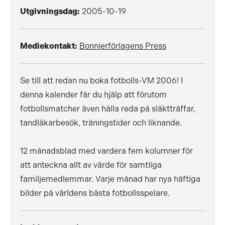
Utgivningsdag:
2005-10-19
Mediekontakt:
Bonnierförlagens Press
Se till att redan nu boka fotbolls-VM 2006! I
denna kalender får du hjälp att förutom
fotbollsmatcher även hålla reda på släktträffar,
tandläkarbesök, träningstider och liknande.
12 månadsblad med vardera fem kolumner för
att anteckna allt av värde för samtliga
familjemedlemmar. Varje månad har nya häftiga
bilder på världens bästa fotbollsspelare.