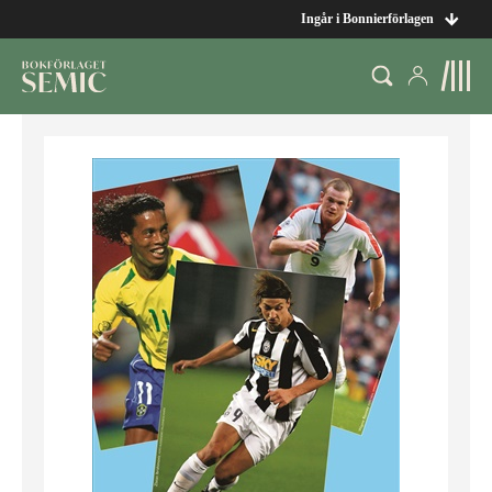
Ingår i Bonnierförlagen