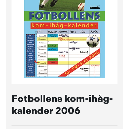
Fotbollens kom-ihåg-
kalender 2006