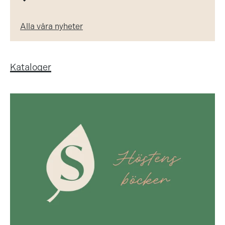
Alla våra nyheter
Kataloger