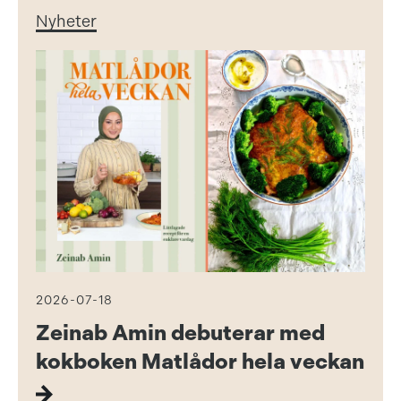
Nyheter
2026-07-18
Zeinab Amin debuterar med
kokboken Matlådor hela veckan