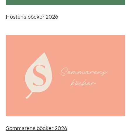
Höstens böcker 2026
Sommarens böcker 2026