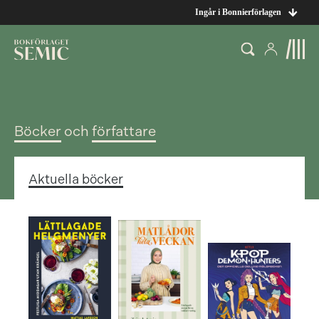
Ingår i Bonnierförlagen
Böcker
och
författare
Aktuella böcker