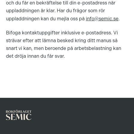
och du får en bekräftelse till din e-postadress när
uppladdningen är klar. Har du frågor som rör
uppladdningen kan du mejla oss på
info@semic.se
.
Bifoga kontaktuppgifter inklusive e-postadress. Vi
strävar efter att lämna besked kring ditt manus så
snart vi kan, men beroende på arbetsbelastning kan
det dröja innan du får svar.