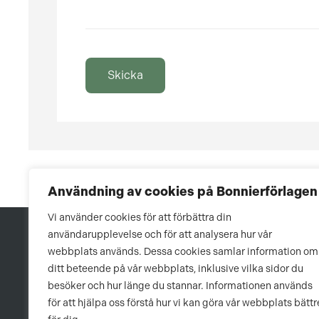
Skicka
Användning av cookies på Bonnierförlagen
Vi använder cookies för att förbättra din
användarupplevelse och för att analysera hur vår
webbplats används. Dessa cookies samlar information om
ditt beteende på vår webbplats, inklusive vilka sidor du
besöker och hur länge du stannar. Informationen används
för att hjälpa oss förstå hur vi kan göra vår webbplats bättr