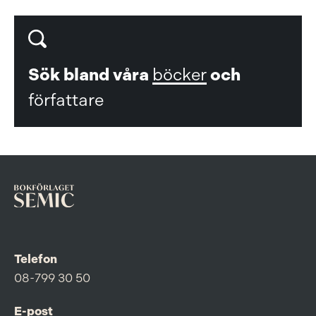
Sök bland våra
böcker
och
författare
Telefon
08-799 30 50
E-post