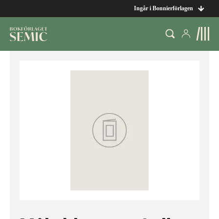
Ingår i Bonnierförlagen