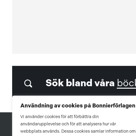
Sök bland våra
böc
Användning av cookies på Bonnierförlagen
Vi använder cookies för att förbättra din
användarupplevelse och för att analysera hur vår
webbplats används. Dessa cookies samlar information om