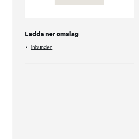
Ladda ner omslag
Inbunden