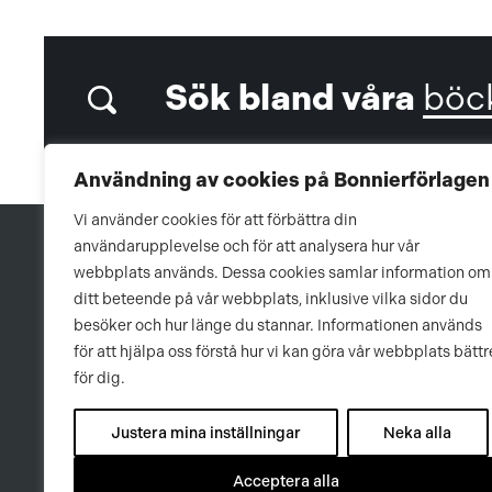
Sök bland våra
böc
Användning av cookies på Bonnierförlagen
Vi använder cookies för att förbättra din
användarupplevelse och för att analysera hur vår
webbplats används. Dessa cookies samlar information om
ditt beteende på vår webbplats, inklusive vilka sidor du
besöker och hur länge du stannar. Informationen används
för att hjälpa oss förstå hur vi kan göra vår webbplats bättr
för dig.
Justera mina inställningar
Neka alla
Acceptera alla