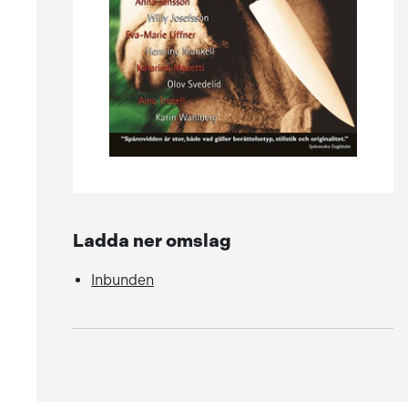
Ladda ner omslag
Inbunden