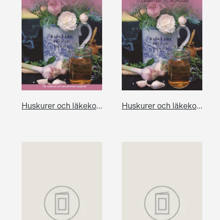
Huskurer och läkekonster
Huskurer och läkekonster