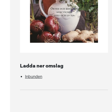
Ladda ner omslag
Inbunden