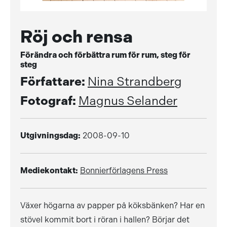
Röj och rensa
Förändra och förbättra rum för rum, steg för
steg
Författare:
Nina Strandberg
Fotograf:
Magnus Selander
Utgivningsdag:
2008-09-10
Mediekontakt:
Bonnierförlagens Press
Växer högarna av papper på köksbänken? Har en
stövel kommit bort i röran i hallen? Börjar det