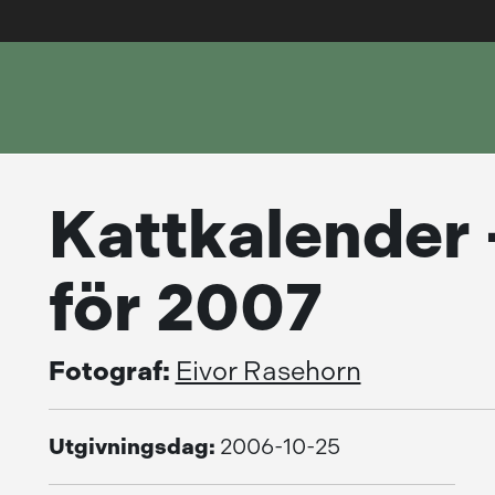
Kattkalender 
för 2007
Fotograf:
Eivor Rasehorn
Utgivningsdag:
2006-10-25