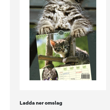
Ladda ner omslag