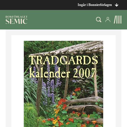
Ingår i Bonnierförlagen