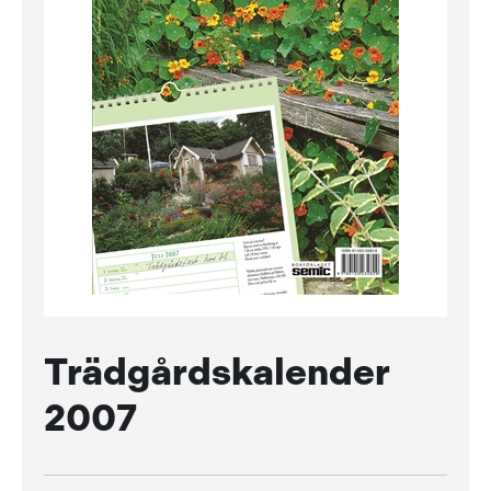
Trädgårdskalender
2007