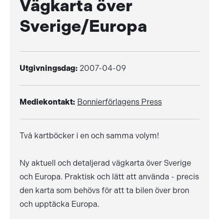
Vägkarta över
Sverige/Europa
Utgivningsdag:
2007-04-09
Mediekontakt:
Bonnierförlagens Press
Två kartböcker i en och samma volym!
Ny aktuell och detaljerad vägkarta över Sverige
och Europa. Praktisk och lätt att använda - precis
den karta som behövs för att ta bilen över bron
och upptäcka Europa.