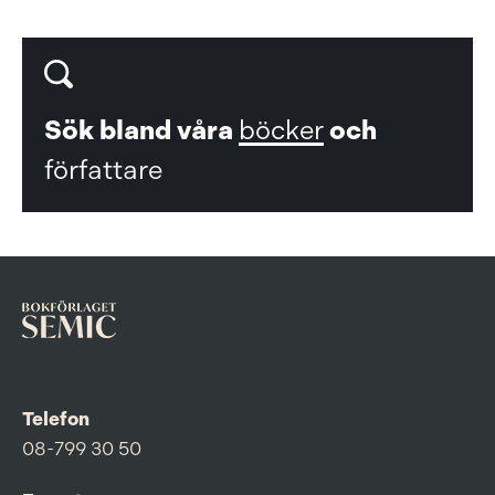
Sök bland våra
böcker
och
författare
Telefon
08-799 30 50