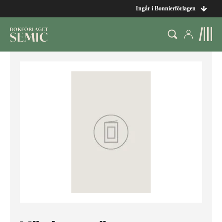
Ingår i Bonnierförlagen