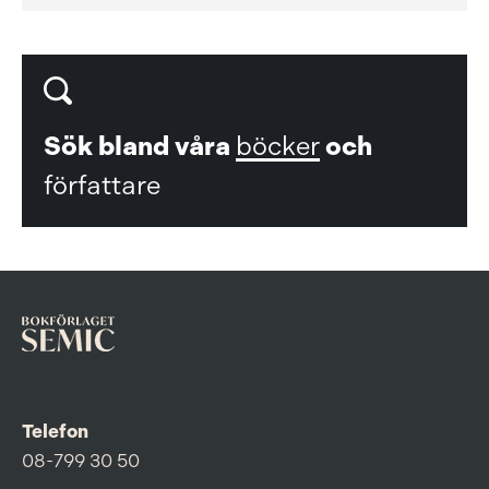
Sök bland våra
böcker
och
författare
Telefon
08-799 30 50