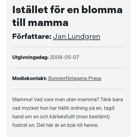
Istället för en blomma
till mamma
Författare:
Jan Lundgren
Utgivningsdag:
2008-05-07
Mediekontakt:
Bonnierförlagens Press
Mamma! Vad vore man utan mamma? Tänk bara
vad mycket hon har hållit ordning på en, tagit
hand om en och kärleksfullt (men bestämt)
fostrat en. Det här är en bok till henne.