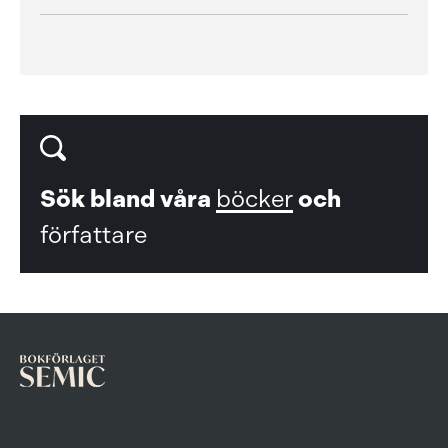
Sök bland våra
böcker
och
författare