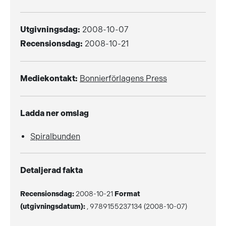
Utgivningsdag:
2008-10-07
Recensionsdag:
2008-10-21
Mediekontakt:
Bonnierförlagens Press
Ladda ner omslag
Spiralbunden
Detaljerad fakta
Recensionsdag:
2008-10-21
Format
(utgivningsdatum):
, 9789155237134 (2008-10-07)