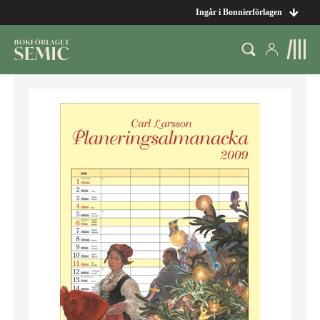
Ingår i Bonnierförlagen