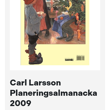
Carl Larsson
Planeringsalmanacka
2009