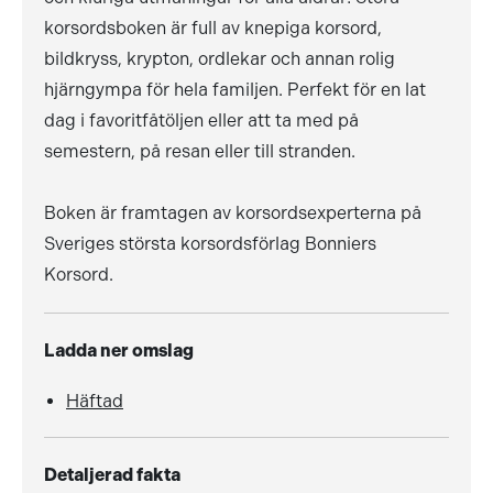
korsordsboken är full av knepiga korsord,
bildkryss, krypton, ordlekar och annan rolig
hjärngympa för hela familjen. Perfekt för en lat
dag i favoritfåtöljen eller att ta med på
semestern, på resan eller till stranden.
Boken är framtagen av korsordsexperterna på
Sveriges största korsordsförlag Bonniers
Korsord.
Ladda ner omslag
Häftad
Detaljerad fakta