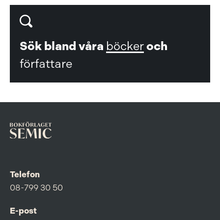
Sök bland våra
böcker
och
författare
Telefon
08-799 30 50
E-post