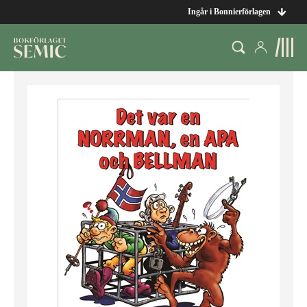
Ingår i Bonnierförlagen