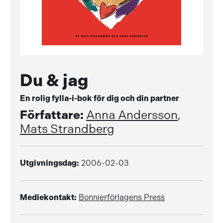
Du & jag
En rolig fylla-i-bok för dig och din partner
Författare:
Anna Andersson
,
Mats Strandberg
Utgivningsdag:
2006-02-03
Mediekontakt:
Bonnierförlagens Press