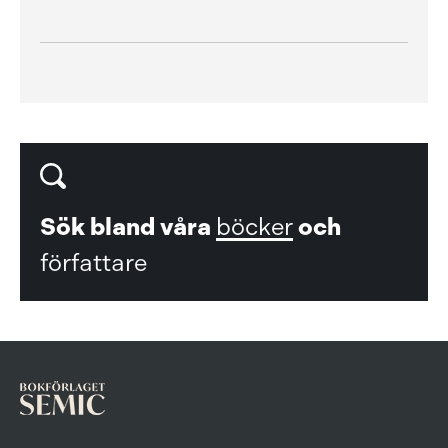
Sök bland våra
böcker
och
författare