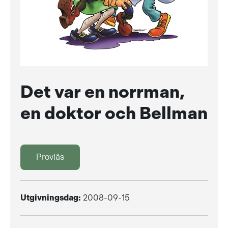
Det var en norrman,
en doktor och Bellman
Provläs
Utgivningsdag:
2008-09-15