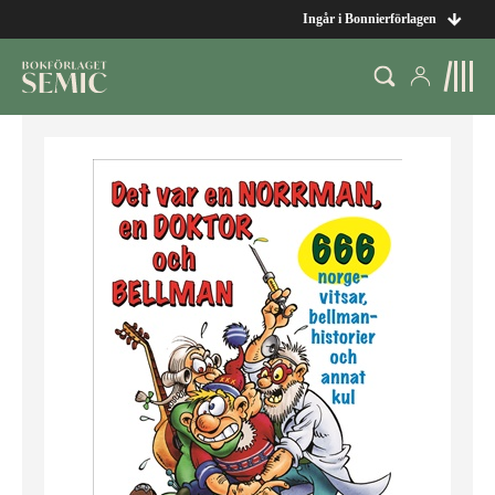
Ingår i Bonnierförlagen