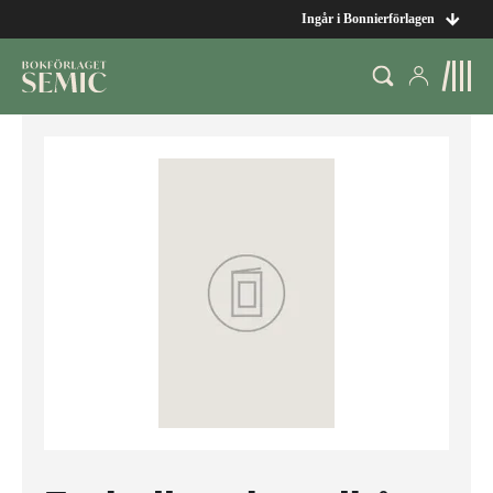
Ingår i Bonnierförlagen