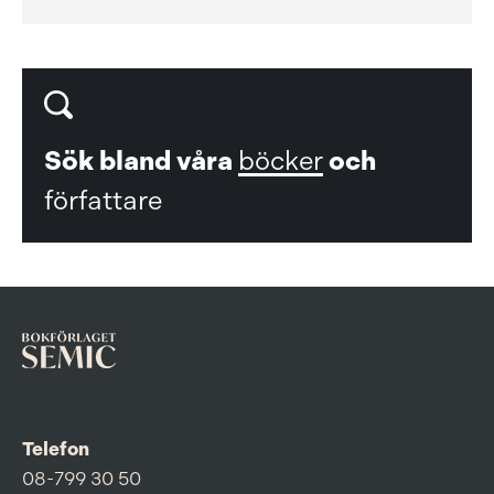
Sök bland våra
böcker
och
författare
Telefon
08-799 30 50