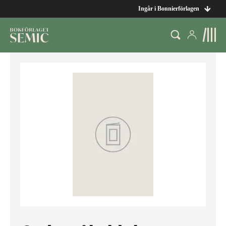
Ingår i Bonnierförlagen