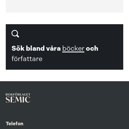
Sök bland våra
böcker
och
författare
Telefon