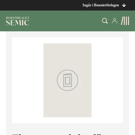
Ingår i Bonnierförlagen