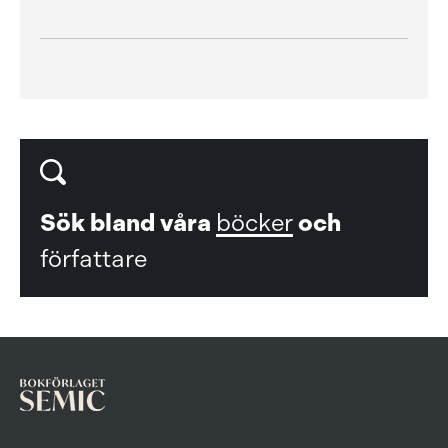
Sök bland våra
böcker
och
författare