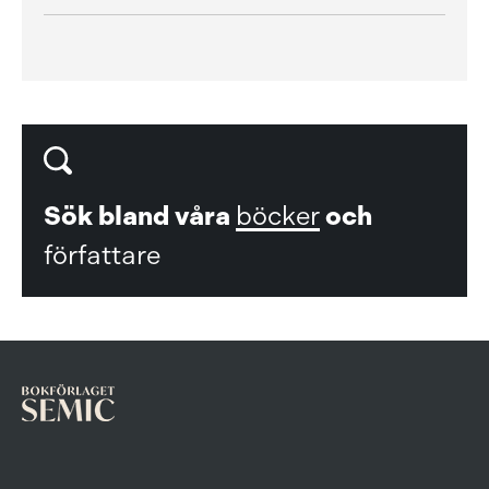
Sök bland våra
böcker
och
författare