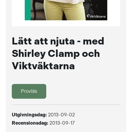
Lätt att njuta - med
Shirley Clamp och
Viktväktarna
Provläs
Utgivningsdag:
2013-09-02
Recensionsdag:
2013-09-17