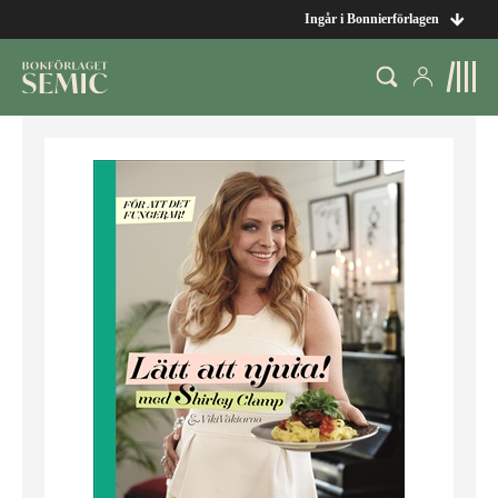
Ingår i Bonnierförlagen