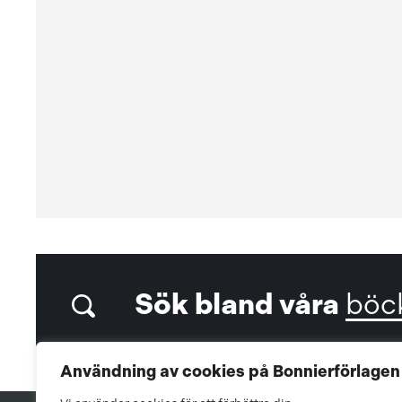
Sök bland våra
böc
Användning av cookies på Bonnierförlagen