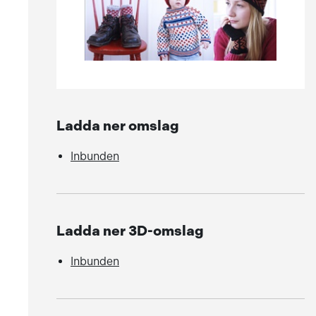
Ladda ner omslag
Inbunden
Ladda ner 3D-omslag
Inbunden