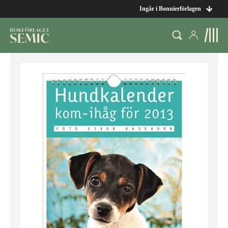
Ingår i Bonnierförlagen