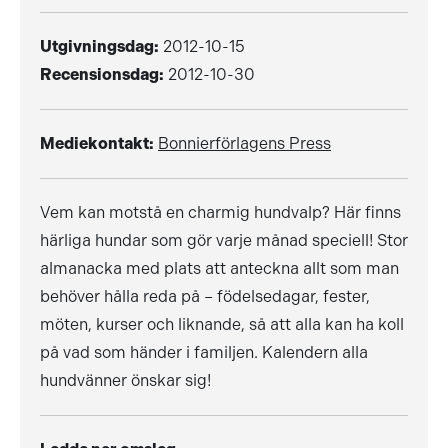
Utgivningsdag:
2012-10-15
Recensionsdag:
2012-10-30
Mediekontakt:
Bonnierförlagens Press
Vem kan motstå en charmig hundvalp? Här finns
härliga hundar som gör varje månad speciell! Stor
almanacka med plats att anteckna allt som man
behöver hålla reda på – födelsedagar, fester,
möten, kurser och liknande, så att alla kan ha koll
på vad som händer i familjen. Kalendern alla
hundvänner önskar sig!