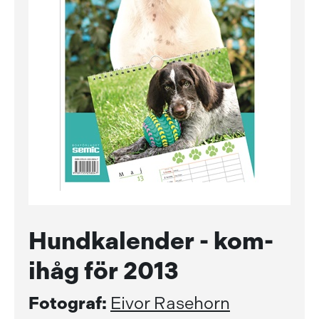
Hundkalender - kom-
ihåg för 2013
Fotograf:
Eivor Rasehorn