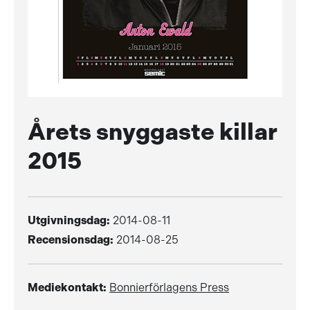
Årets snyggaste killar
2015
Utgivningsdag:
2014-08-11
Recensionsdag:
2014-08-25
Mediekontakt:
Bonnierförlagens Press