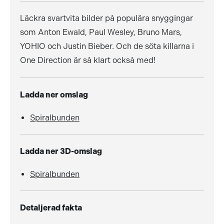
Läckra svartvita bilder på populära snyggingar
som Anton Ewald, Paul Wesley, Bruno Mars,
YOHIO och Justin Bieber. Och de söta killarna i
One Direction är så klart också med!
Ladda ner omslag
Spiralbunden
Ladda ner 3D-omslag
Spiralbunden
Detaljerad fakta