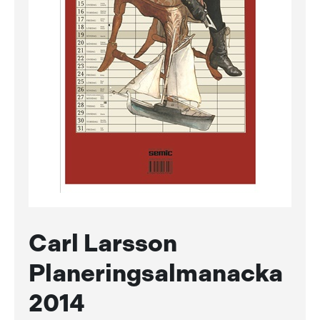
Carl Larsson
Planeringsalmanacka
2014