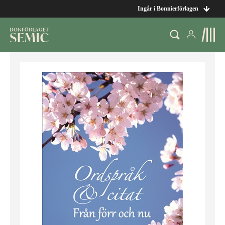
Ingår i Bonnierförlagen