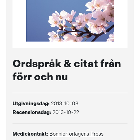
Ordspråk & citat från
förr och nu
Utgivningsdag:
2013-10-08
Recensionsdag:
2013-10-22
Mediekontakt:
Bonnierförlagens Press