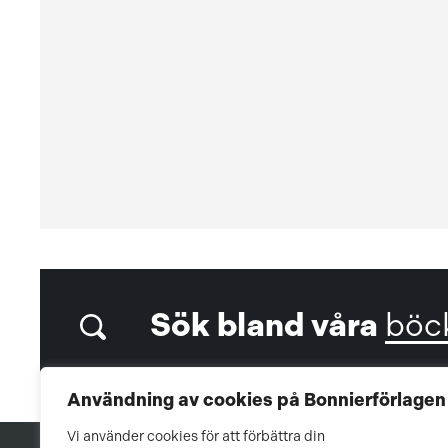
Sök bland våra
böc
Användning av cookies på Bonnierförlagen
Vi använder cookies för att förbättra din