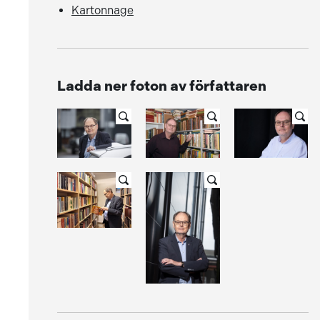
Kartonnage
Ladda ner foton av författaren