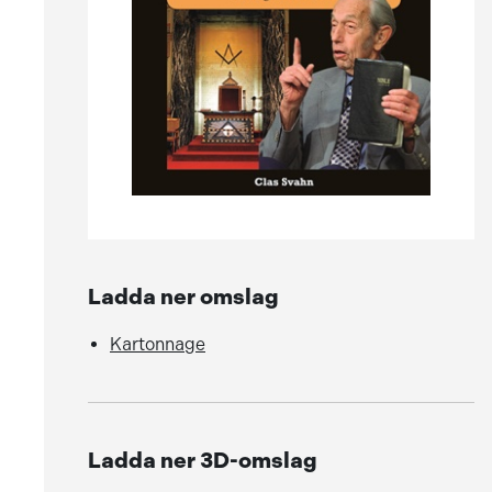
Ladda ner omslag
Kartonnage
Ladda ner 3D-omslag