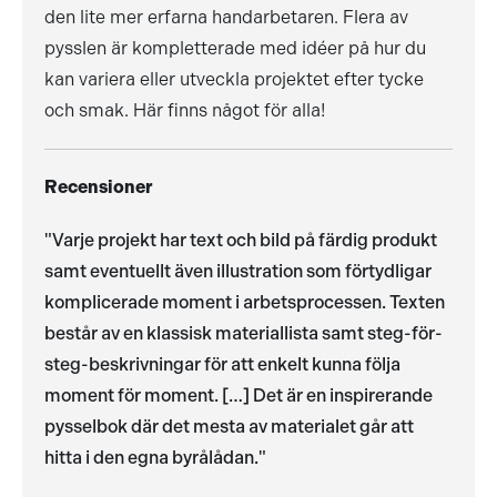
den lite mer erfarna handarbetaren. Flera av
pysslen är kompletterade med idéer på hur du
kan variera eller utveckla projektet efter tycke
och smak. Här finns något för alla!
Recensioner
"Varje projekt har text och bild på färdig produkt
samt eventuellt även illustration som förtydligar
komplicerade moment i arbetsprocessen. Texten
består av en klassisk materiallista samt steg-för-
steg-beskrivningar för att enkelt kunna följa
moment för moment. […] Det är en inspirerande
pysselbok där det mesta av materialet går att
hitta i den egna byrålådan."