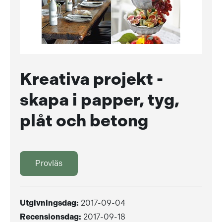
Kreativa projekt -
skapa i papper, tyg,
plåt och betong
Provläs
Utgivningsdag:
2017-09-04
Recensionsdag:
2017-09-18