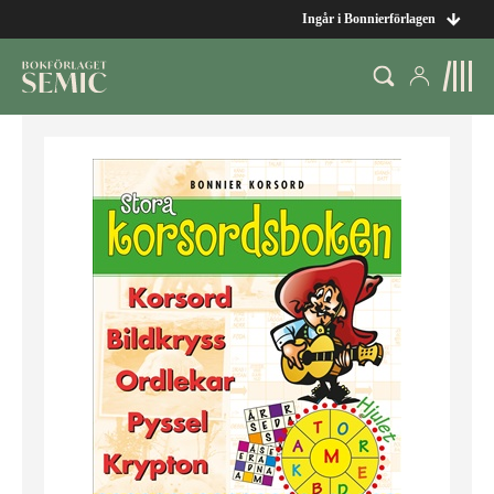
Ingår i Bonnierförlagen