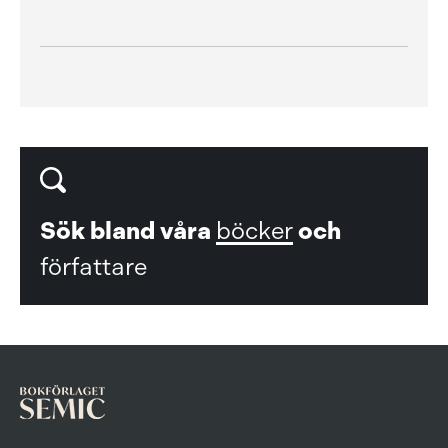
Sök bland våra
böcker
och
författare