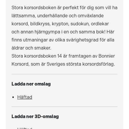
Stora korsordsboken är perfekt för dig som vill ha
lättsamma, underhållande och omväxlande
korsord, bildkryss, krypton, sudokun, ordlekar
och annan hjärngympa i en och samma bok! Här
finns utmaningar av olika svårighetsgrad för alla
åldrar och smaker.
Stora korsordsboken 14 är framtagen av Bonnier
Korsord, som är Sveriges största korsordsförlag.
Ladda ner omslag
Häftad
Ladda ner 3D-omslag