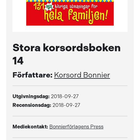
Stora korsordsboken
14
Författare:
Korsord Bonnier
Utgivningsdag:
2018-09-27
Recensionsdag:
2018-09-27
Mediekontakt:
Bonnierförlagens Press