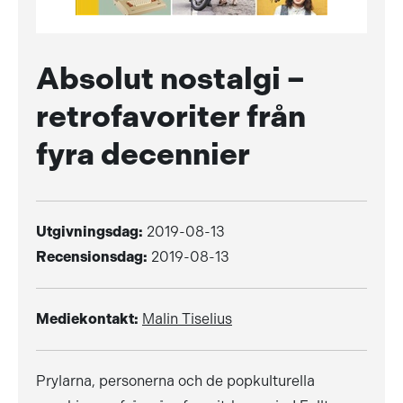
Absolut nostalgi –
retrofavoriter från
fyra decennier
Utgivningsdag:
2019-08-13
Recensionsdag:
2019-08-13
Mediekontakt:
Malin Tiselius
Prylarna, personerna och de popkulturella