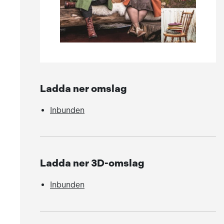
Ladda ner omslag
Inbunden
Ladda ner 3D-omslag
Inbunden