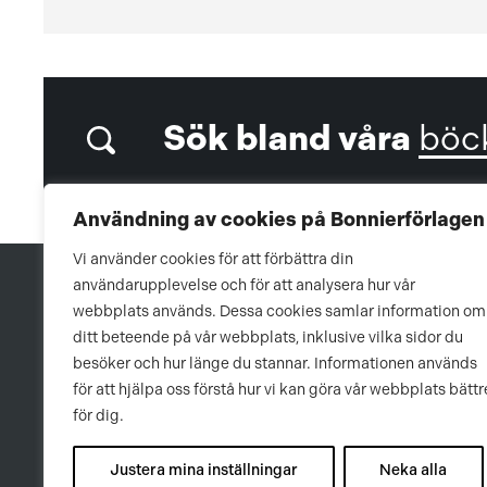
Sök bland våra
böc
Användning av cookies på Bonnierförlagen
Vi använder cookies för att förbättra din
användarupplevelse och för att analysera hur vår
webbplats används. Dessa cookies samlar information om
ditt beteende på vår webbplats, inklusive vilka sidor du
besöker och hur länge du stannar. Informationen används
för att hjälpa oss förstå hur vi kan göra vår webbplats bättr
för dig.
Justera mina inställningar
Neka alla