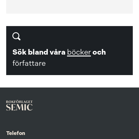
Sök bland våra
böcker
och
författare
Telefon