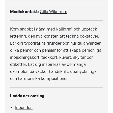
Mediekontakt:
Cilla Wikström
Kom snabbt i gång med kalligrafi och upptäck
lettering, den nya konsten att teckna bokstäver.
Lär dig typografins grunder och hur du använder
olika pennor och penslar för att skapa personliga
inbjudningskort, tackkort, kuvert, skyltar och
etiketter. Låt dig inspireras av de många
exemplen på vacker handskrift, utsmyckningar
och harmoniska kompositioner.
Ladda ner omslag
Inbunden