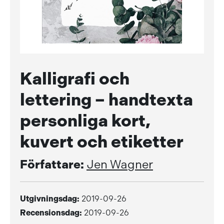
Kalligrafi och
lettering – handtexta
personliga kort,
kuvert och etiketter
Författare:
Jen Wagner
Utgivningsdag:
2019-09-26
Recensionsdag:
2019-09-26