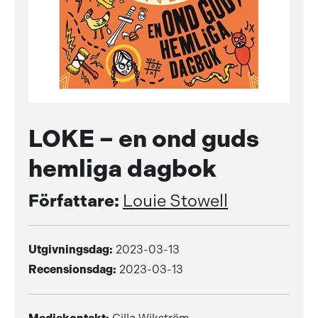
LOKE – en ond guds
hemliga dagbok
Författare:
Louie Stowell
Utgivningsdag:
2023-03-13
Recensionsdag:
2023-03-13