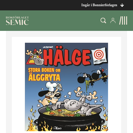
Ingår i Bonnierförlagen