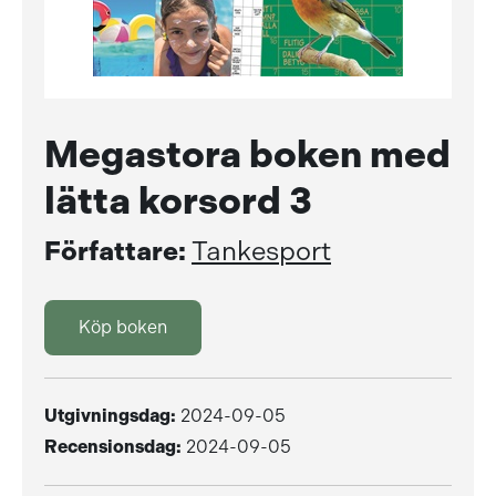
Megastora boken med
lätta korsord 3
Författare:
Tankesport
Köp boken
Utgivningsdag:
2024-09-05
Recensionsdag:
2024-09-05