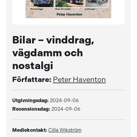
Bilar – vinddrag,
vägdamm och
nostalgi
Författare:
Peter Haventon
Utgivningsdag:
2024-09-06
Recensionsdag:
2024-09-06
Mediekontakt:
Cilla Wikström