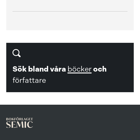
Sök bland våra
böcker
och
författare