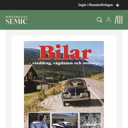
Ingår i Bonnierförlagen