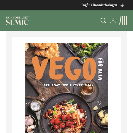
Ingår i Bonnierförlagen