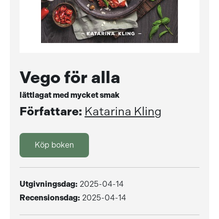
Vego för alla
lättlagat med mycket smak
Författare:
Katarina Kling
Köp boken
Utgivningsdag:
2025-04-14
Recensionsdag:
2025-04-14