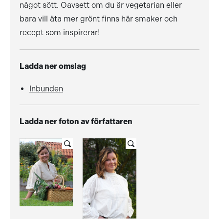
något sött. Oavsett om du är vegetarian eller
bara vill äta mer grönt finns här smaker och
recept som inspirerar!
Ladda ner omslag
Inbunden
Ladda ner foton av författaren