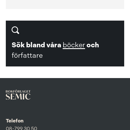
Sök bland våra
böcker
och
författare
Telefon
08-799 30 50