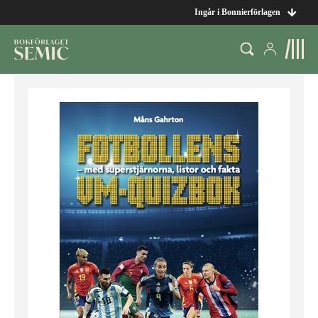
Ingår i Bonnierförlagen