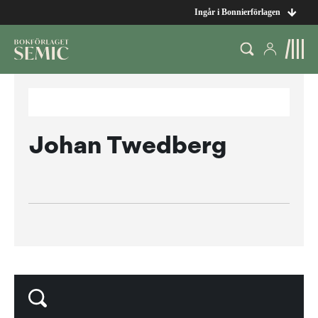
Ingår i Bonnierförlagen
Johan Twedberg