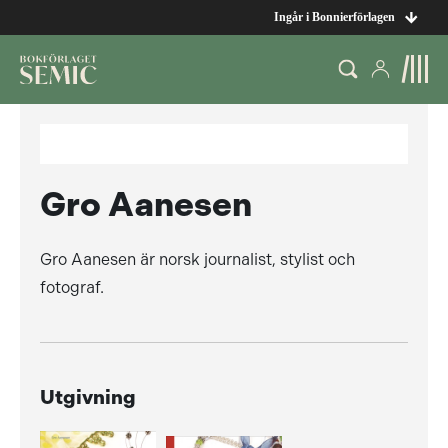
Ingår i Bonnierförlagen
Gro Aanesen
Gro Aanesen är norsk journalist, stylist och
fotograf.
Utgivning