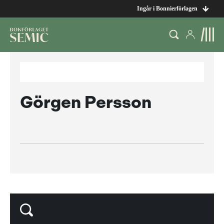
Ingår i Bonnierförlagen
Görgen Persson