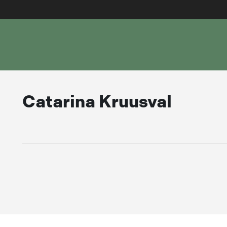
Catarina Kruusval