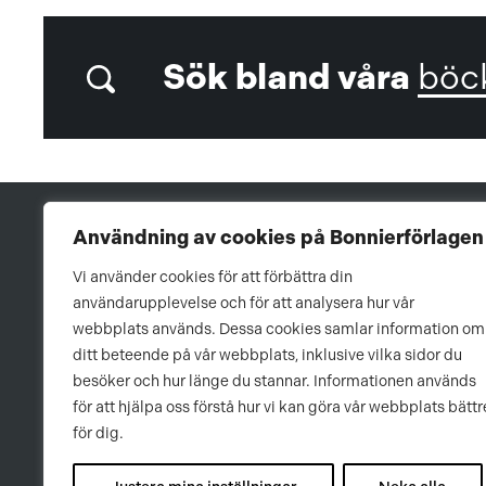
Sök bland våra
böc
Användning av cookies på Bonnierförlagen
Vi använder cookies för att förbättra din
användarupplevelse och för att analysera hur vår
webbplats används. Dessa cookies samlar information om
ditt beteende på vår webbplats, inklusive vilka sidor du
besöker och hur länge du stannar. Informationen används
för att hjälpa oss förstå hur vi kan göra vår webbplats bättr
för dig.