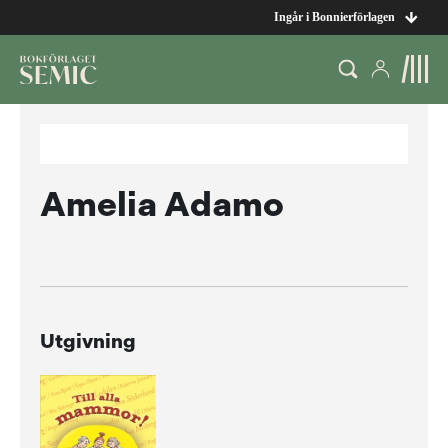
Ingår i Bonnierförlagen
Amelia Adamo
Utgivning