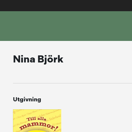
Nina Björk
Utgivning