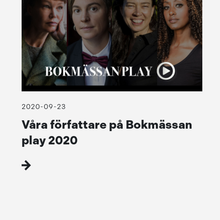
2020-09-23
Våra författare på Bokmässan
play 2020