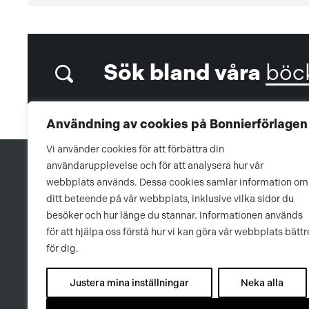
Sök bland våra
böc
Användning av cookies på Bonnierförlagen
Vi använder cookies för att förbättra din
användarupplevelse och för att analysera hur vår
webbplats används. Dessa cookies samlar information om
ditt beteende på vår webbplats, inklusive vilka sidor du
besöker och hur länge du stannar. Informationen används
för att hjälpa oss förstå hur vi kan göra vår webbplats bättr
för dig.
Justera mina inställningar
Neka alla