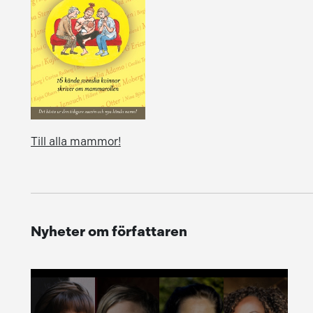
Till alla mammor!
Nyheter om författaren