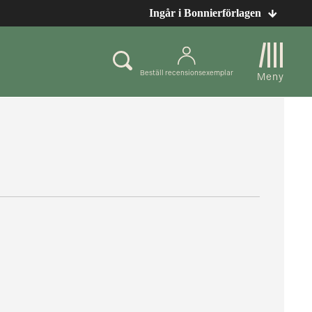
Ingår i Bonnierförlagen
Beställ recensionsexemplar
Meny