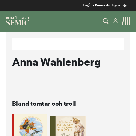
Ingår i Bonnierförlagen
Anna Wahlenberg
Bland tomtar och troll