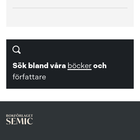
Sök bland våra
böcker
och
författare