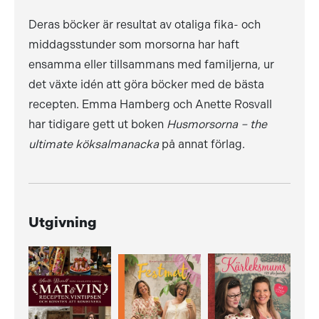
Deras böcker är resultat av otaliga fika- och
middagsstunder som morsorna har haft
ensamma eller tillsammans med familjerna, ur
det växte idén att göra böcker med de bästa
recepten. Emma Hamberg och Anette Rosvall
har tidigare gett ut boken
Husmorsorna – the
ultimate köksalmanacka
på annat förlag.
Utgivning