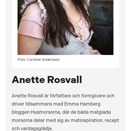
Foto: Caroline Andersson
Anette Rosvall
Anette Rosvall är författare och formgivare och
driver tillsammans med Emma Hamberg
bloggen Husmorsorna, där de båda matglada
morsorna delar med sig av matinspiration, recept
och vardagsglädje.