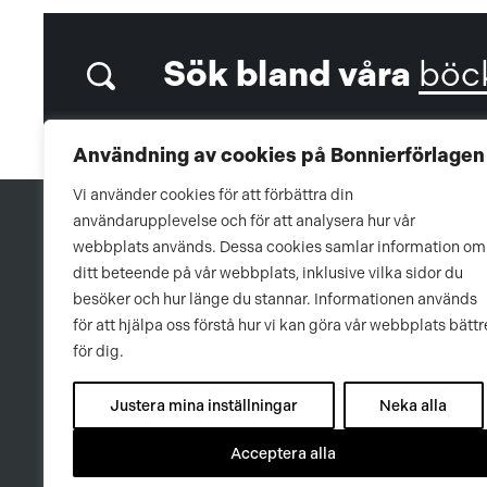
Sök bland våra
böc
Användning av cookies på Bonnierförlagen
Vi använder cookies för att förbättra din
användarupplevelse och för att analysera hur vår
webbplats används. Dessa cookies samlar information om
ditt beteende på vår webbplats, inklusive vilka sidor du
besöker och hur länge du stannar. Informationen används
för att hjälpa oss förstå hur vi kan göra vår webbplats bättr
för dig.
Justera mina inställningar
Neka alla
Acceptera alla