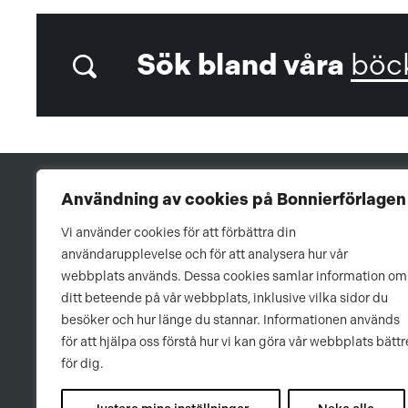
Sök bland våra
böc
Användning av cookies på Bonnierförlagen
Vi använder cookies för att förbättra din
användarupplevelse och för att analysera hur vår
webbplats används. Dessa cookies samlar information om
ditt beteende på vår webbplats, inklusive vilka sidor du
besöker och hur länge du stannar. Informationen används
för att hjälpa oss förstå hur vi kan göra vår webbplats bättr
för dig.