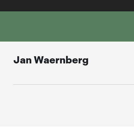
Jan Waernberg