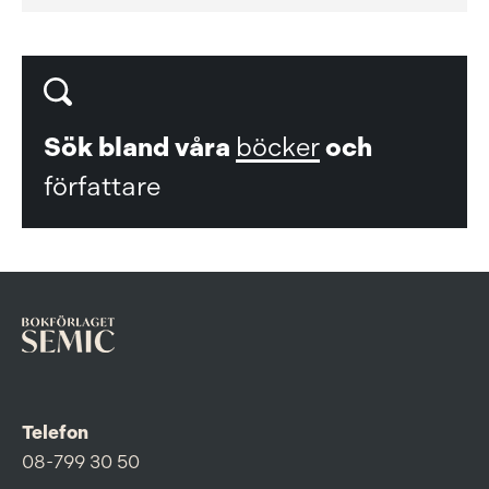
Sök bland våra
böcker
och
författare
Telefon
08-799 30 50