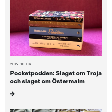
2019-10-04
Pocketpodden: Slaget om Troja
och slaget om Östermalm